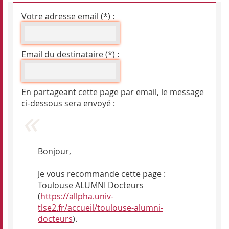
Votre adresse email (*) :
Email du destinataire (*) :
En partageant cette page par email, le message
ci-dessous sera envoyé :
Bonjour,
Je vous recommande cette page :
Toulouse ALUMNI Docteurs
(
https://allpha.univ-
tlse2.fr/accueil/toulouse-alumni-
docteurs
).