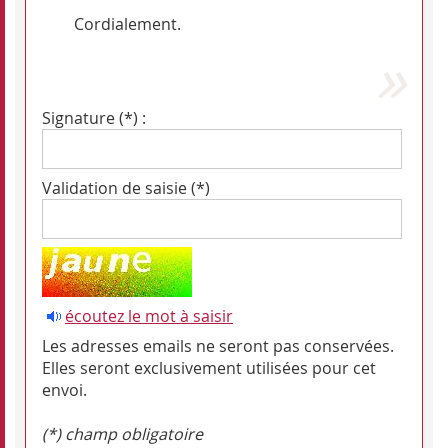
Cordialement.
Signature (*) :
Validation de saisie (*)
écoutez le mot à saisir
Les adresses emails ne seront pas conservées.
Elles seront exclusivement utilisées pour cet
envoi.
(*) champ obligatoire