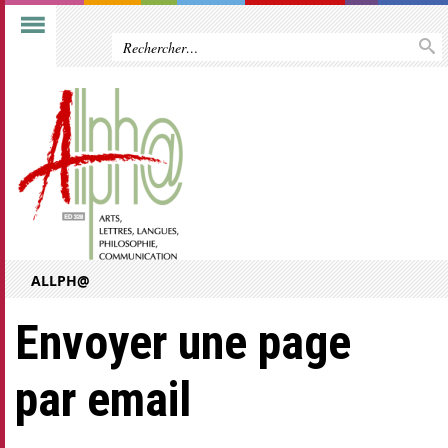
ALLPH@
Envoyer une page
par email