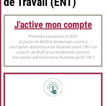
de Travail (ENT)
J'active mon compte
Première connexion à l'ENT
(à partir de 8h20 le lendemain ouvré si
inscription administrative finalisée avant 19h / ou
à partir de 8h20 le surlendemain ouvré si
inscription administrative finalisée après 19h )