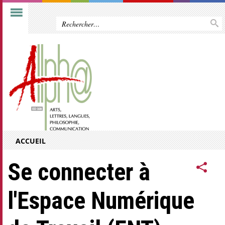
ACCUEIL
Se connecter à
l'Espace Numérique