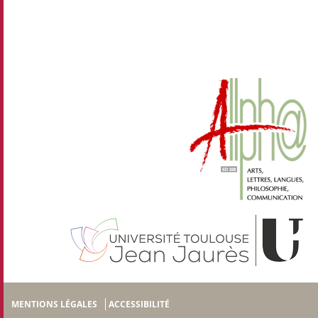
MENTIONS LÉGALES
ACCESSIBILITÉ