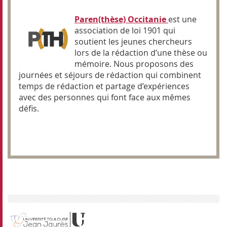
Paren(thèse) Occitanie
est une
association de loi 1901 qui
soutient les jeunes chercheurs
lors de la rédaction d’une thèse ou
mémoire. Nous proposons des
journées et séjours de rédaction qui combinent
temps de rédaction et partage d’expériences
avec des personnes qui font face aux mêmes
défis.