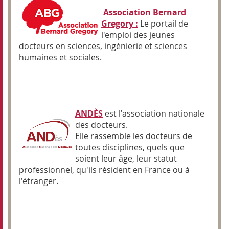
Association Bernard
Gregory :
Le portail de
l'emploi des jeunes
docteurs en sciences, ingénierie et sciences
humaines et sociales.
ANDÈS
est l'association nationale
des docteurs.
Elle rassemble les docteurs de
toutes disciplines, quels que
soient leur âge, leur statut
professionnel, qu'ils résident en France ou à
l'étranger.