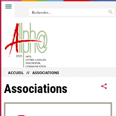
ACCUEIL
ASSOCIATIONS
Associations