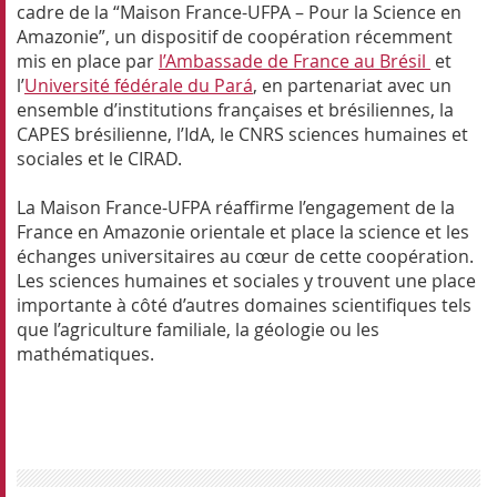
cadre de la “Maison France-UFPA – Pour la Science en
Amazonie”, un dispositif de coopération récemment
mis en place par
l’Ambassade de France au Brésil
et
l’
Université fédérale du Pará
, en partenariat avec un
ensemble d’institutions françaises et brésiliennes, la
CAPES brésilienne, l’IdA, le CNRS sciences humaines et
sociales et le CIRAD.
La Maison France-UFPA réaffirme l’engagement de la
France en Amazonie orientale et place la science et les
échanges universitaires au cœur de cette coopération.
Les sciences humaines et sociales y trouvent une place
importante à côté d’autres domaines scientifiques tels
que l’agriculture familiale, la géologie ou les
mathématiques.