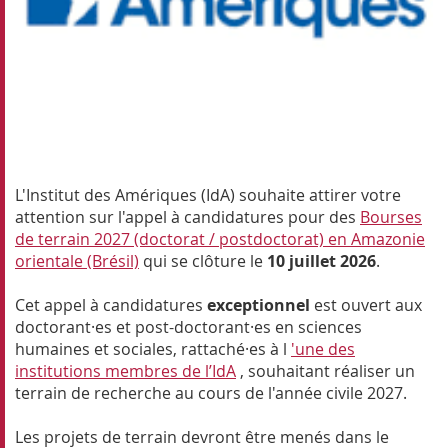
L'Institut des Amériques (IdA) souhaite attirer votre
attention sur l'appel à candidatures pour des
Bourses
de terrain 2027 (doctorat / postdoctorat) en Amazonie
orientale (Brésil)
qui se clôture le
10 juillet 2026
.
Cet appel à candidatures
exceptionnel
est ouvert aux
doctorant·es et post-doctorant·es en sciences
humaines et sociales, rattaché·es à l
'une des
institutions membres de l’IdA
, souhaitant réaliser un
terrain de recherche au cours de l'année civile 2027.
Les projets de terrain devront être menés dans le