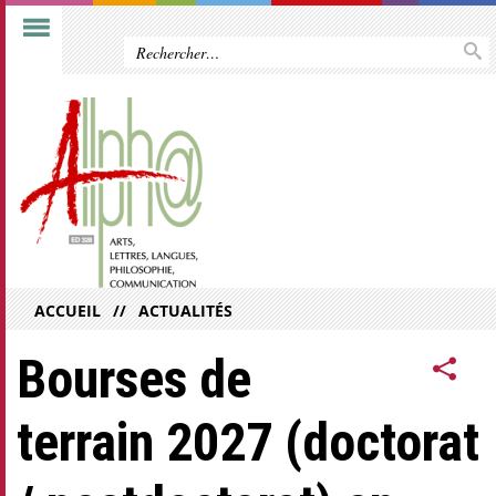
ACCUEIL
ACTUALITÉS
Bourses de
terrain 2027 (doctorat