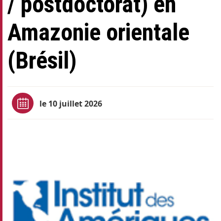
/ postdoctorat) en
Amazonie orientale
(Brésil)
le 10 juillet 2026