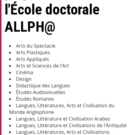
l'École doctorale
ALLPH@
Arts du Spectacle
Arts Plastiques
Arts Appliqués
Arts et Sciences de l'Art
Cinéma
Design
Didactique des Langues
Études Audiovisuelles
Études Romanes
Langues, Littératures, Arts et Civilisation du
Monde Anglophone
Langues, Littérature et Civilisation Arabes
Langues, Littérature et Civilisations de l'Antiquité
Langues, Littératures, Arts et Civilisations