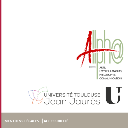
MENTIONS LÉGALES
ACCESSIBILITÉ