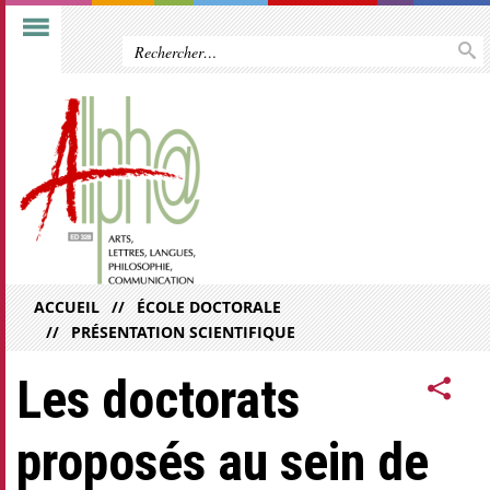
ACCUEIL
ÉCOLE DOCTORALE
PRÉSENTATION SCIENTIFIQUE
Les doctorats
proposés au sein de