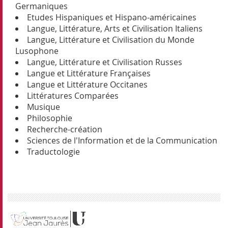
Germaniques
Etudes Hispaniques et Hispano-américaines
Langue, Littérature, Arts et Civilisation Italiens
Langue, Littérature et Civilisation du Monde
Lusophone
Langue, Littérature et Civilisation Russes
Langue et Littérature Françaises
Langue et Littérature Occitanes
Littératures Comparées
Musique
Philosophie
Recherche-création
Sciences de l'Information et de la Communication
Traductologie