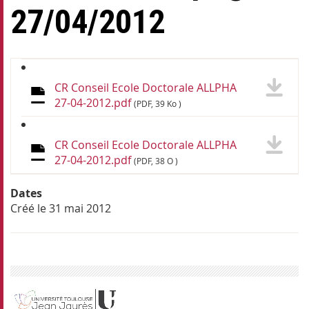
27/04/2012
CR Conseil Ecole Doctorale ALLPHA
27-04-2012.pdf
(PDF, 39 Ko )
CR Conseil Ecole Doctorale ALLPHA
27-04-2012.pdf
(PDF, 38 O )
Dates
Créé le
31 mai 2012