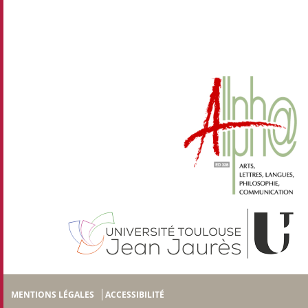
MENTIONS LÉGALES
ACCESSIBILITÉ