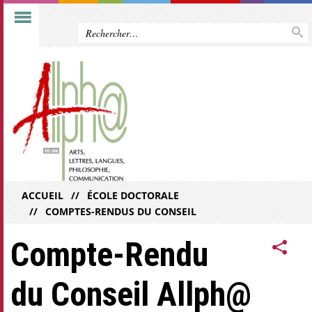
ACCUEIL
ÉCOLE DOCTORALE
COMPTES-RENDUS DU CONSEIL
Compte-Rendu
du Conseil Allph@