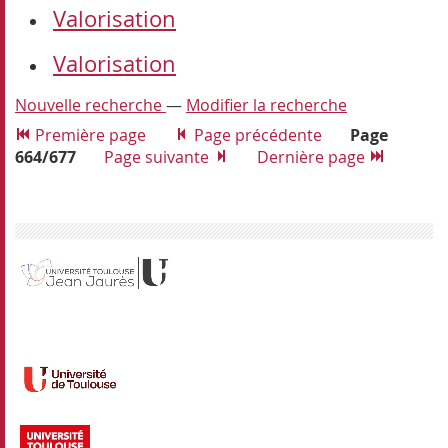
Valorisation
Valorisation
Nouvelle recherche
—
Modifier la recherche
Première page
Page précédente
Page
664/677
Page suivante
Dernière page