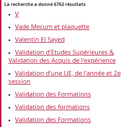
La recherche a donné 6762 résultats
V
Vade Mecum et plaquette
Valentin El Sayed
Validation d'Etudes Supérieures &
Validation des Acquis de l'expérience
Validation d'une UE, de l'année et 2e
session
Validation des Formations
Validation des formations
Validation des Formations