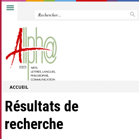
ACCUEIL
Résultats de
recherche